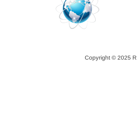
Copyright © 2025 
R